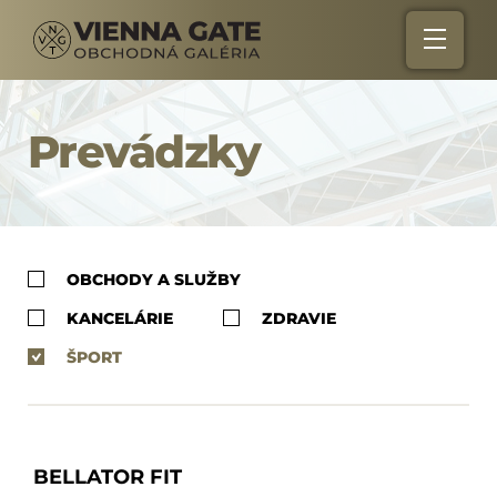
Prevádzky
OBCHODY A SLUŽBY
KANCELÁRIE
ZDRAVIE
ŠPORT
BELLATOR FIT