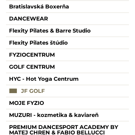
Bratislavská Boxerňa
DANCEWEAR
Flexity Pilates & Barre Studio
Flexity Pilates štúdio
FYZIOCENTRUM
GOLF CENTRUM
HYC - Hot Yoga Centrum
JF GOLF
MOJE FYZIO
MUZURI - kozmetika & kaviareň
PREMIUM DANCESPORT ACADEMY BY
MATEJ CHREN & FABIO BELLUCCI