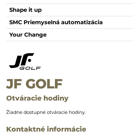
Shape it up
SMC Priemyselná automatizácia
Your Change
JF GOLF
Otváracie hodiny
Žiadne dostupné otváracie hodiny.
Kontaktné informácie