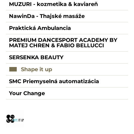
MUZURI - kozmetika & kaviareň
NawinDa - Thajské masáže
Praktická Ambulancia
PREMIUM DANCESPORT ACADEMY BY
MATEJ CHREN & FABIO BELLUCCI
SERSENKA BEAUTY
Shape it up
SMC Priemyselná automatizácia
Your Change