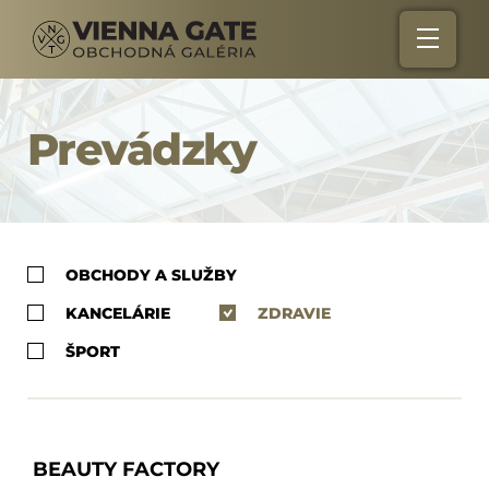
Prevádzky
OBCHODY A SLUŽBY
KANCELÁRIE
ZDRAVIE
ŠPORT
BEAUTY FACTORY