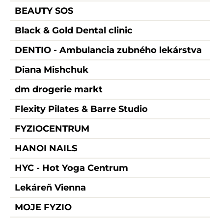
BEAUTY SOS
Black & Gold Dental clinic
DENTIO - Ambulancia zubného lekárstva
Diana Mishchuk
dm drogerie markt
Flexity Pilates & Barre Studio
FYZIOCENTRUM
HANOI NAILS
HYC - Hot Yoga Centrum
Lekáreň Vienna
MOJE FYZIO