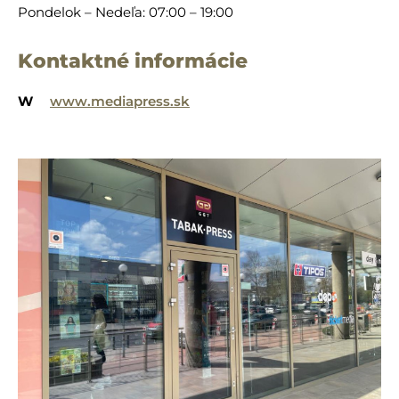
Pondelok – Nedeľa: 07:00 – 19:00
Kontaktné informácie
W
www.mediapress.sk