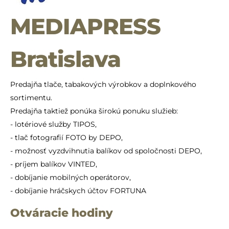
MEDIAPRESS
Bratislava
Predajňa tlače, tabakových výrobkov a doplnkového
sortimentu.
Predajňa taktiež ponúka širokú ponuku služieb:
- lotériové služby TIPOS,
- tlač fotografií FOTO by DEPO,
- možnosť vyzdvihnutia balíkov od spoločnosti DEPO,
- príjem balíkov VINTED,
- dobíjanie mobilných operátorov,
- dobíjanie hráčskych účtov FORTUNA
Otváracie hodiny