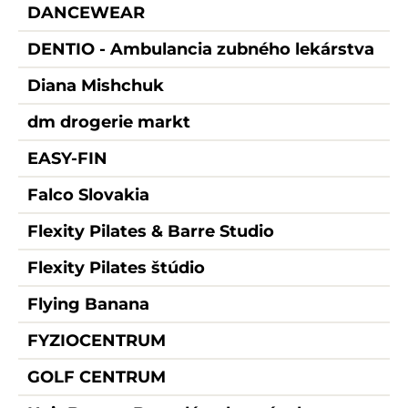
DANCEWEAR
DENTIO - Ambulancia zubného lekárstva
Diana Mishchuk
dm drogerie markt
EASY-FIN
Falco Slovakia
Flexity Pilates & Barre Studio
Flexity Pilates štúdio
Flying Banana
FYZIOCENTRUM
GOLF CENTRUM