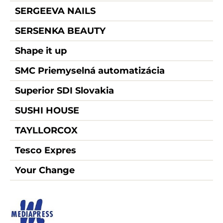
SERGEEVA NAILS
SERSENKA BEAUTY
Shape it up
SMC Priemyselná automatizácia
Superior SDI Slovakia
SUSHI HOUSE
TAYLLORCOX
Tesco Expres
Your Change